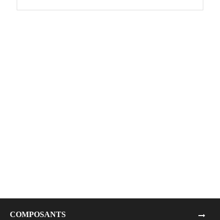
COMPOSANTS