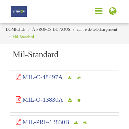
DOMICILE
À PROPOS DE NOUS
centre de téléchargement
Mil-Standard
Mil-Standard
MIL-C-48497A
MIL-O-13830A
MIL-PRF-13830B