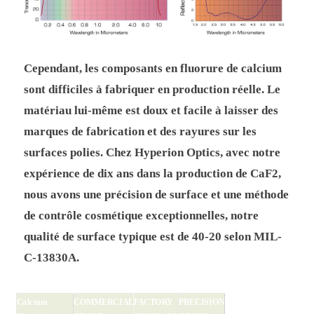
Cependant, les composants en fluorure de calcium
sont difficiles à fabriquer en production réelle. Le
matériau lui-même est doux et facile à laisser des
marques de fabrication et des rayures sur les
surfaces polies. Chez Hyperion Optics, avec notre
expérience de dix ans dans la production de CaF2,
nous avons une précision de surface et une méthode
de contrôle cosmétique exceptionnelles, notre
qualité de surface typique est de 40-20 selon MIL-
C-13830A.
Calcium
COMMERCIAL
FACTORY
PRECISION