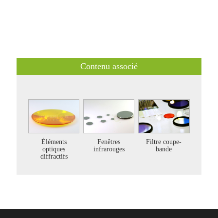
Contenu associé
Éléments
Fenêtres
Filtre coupe-
optiques
infrarouges
bande
diffractifs