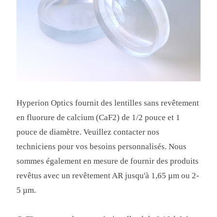
Hyperion Optics fournit des lentilles sans revêtement
en fluorure de calcium (CaF2) de 1/2 pouce et 1
pouce de diamètre. Veuillez contacter nos
techniciens pour vos besoins personnalisés. Nous
sommes également en mesure de fournir des produits
revêtus avec un revêtement AR jusqu'à 1,65 µm ou 2-
5 µm.