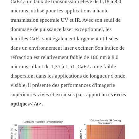
CaF2 a un taux de transmission élevé de 0,18 à 8,0
microns, utilisé pour les applications à haute
transmission spectrale UV et IR. Avec son seuil de
dommage de puissance laser exceptionnel, les
lentilles CaF2 sont également largement utilisées
dans un environnement laser excimer. Son indice de
réfraction est relativement faible de 180 nm à 8,0
microns, allant de 1,35 à 1,51. CaF2 a une faible
dispersion, dans les applications de longueur d'onde
visible, il présente des performances d'imagerie
supérieures vives et exquises par rapport aux
verres
optiques< /a>.