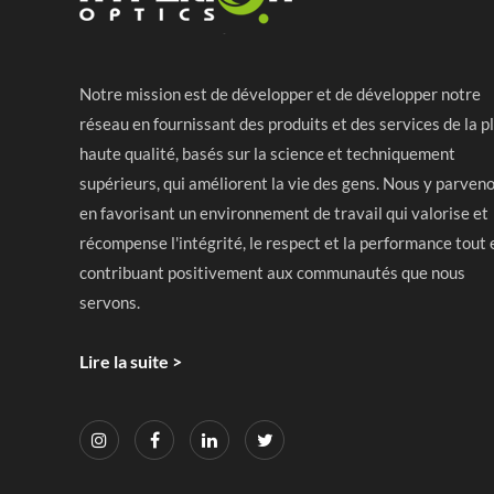
Notre mission est de développer et de développer notre
réseau en fournissant des produits et des services de la p
haute qualité, basés sur la science et techniquement
supérieurs, qui améliorent la vie des gens. Nous y parven
en favorisant un environnement de travail qui valorise et
récompense l'intégrité, le respect et la performance tout 
contribuant positivement aux communautés que nous
servons.
Lire la suite >