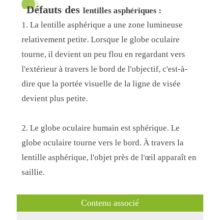
Défauts des
lentilles asphériques :
1. La lentille asphérique a une zone lumineuse
relativement petite. Lorsque le globe oculaire
tourne, il devient un peu flou en regardant vers
l'extérieur à travers le bord de l'objectif, c'est-à-
dire que la portée visuelle de la ligne de visée
devient plus petite.
2. Le globe oculaire humain est sphérique. Le
globe oculaire tourne vers le bord. À travers la
lentille asphérique, l'objet près de l'œil apparaît en
saillie.
Contenu associé