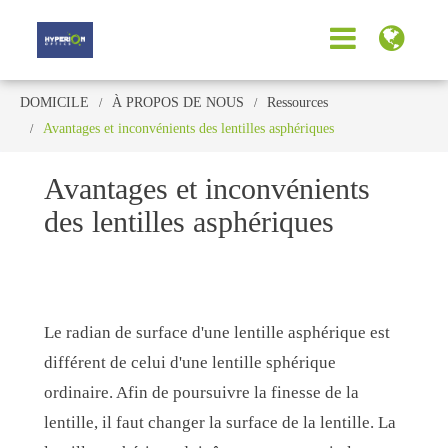
DOMICILE
À PROPOS DE NOUS
Ressources
Avantages et inconvénients des lentilles asphériques
Avantages et inconvénients
des lentilles asphériques
Le radian de surface d'une lentille asphérique est
différent de celui d'une lentille sphérique
ordinaire. Afin de poursuivre la finesse de la
lentille, il faut changer la surface de la lentille. La