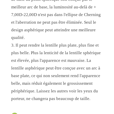
meilleur arc de base, la luminosité au-delà de +
7,00D-22,00D n'est pas dans l'ellipse de Cherning
et l'aberration ne peut pas être éliminée. Seul le
design asphérique peut atteindre une meilleure
qualité.
3. Il peut rendre la lentille plus plate, plus fine et
plus belle. Plus la lenticité de la lentille sphérique
est élevée, plus l'apparence est mauvaise. La
lentille asphérique peut être conçue avec un arc à
base plate, ce qui non seulement rend l'apparence
belle, mais réduit également le grossissement
périphérique. Laissez les autres voir les yeux du
porteur, ne changera pas beaucoup de taille.