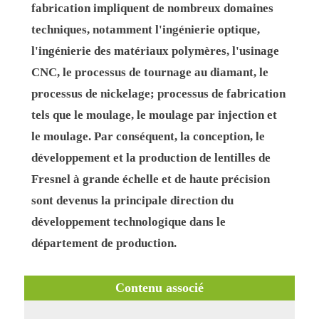
fabrication impliquent de nombreux domaines
techniques, notamment l'ingénierie optique,
l'ingénierie des matériaux polymères, l'usinage
CNC, le processus de tournage au diamant, le
processus de nickelage; processus de fabrication
tels que le moulage, le moulage par injection et
le moulage. Par conséquent, la conception, le
développement et la production de lentilles de
Fresnel à grande échelle et de haute précision
sont devenus la principale direction du
développement technologique dans le
département de production.
Contenu associé