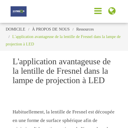
DOMICILE
À PROPOS DE NOUS
Ressources
L'application avantageuse de la lentille de Fresnel dans la lampe de
projection à LED
L'application avantageuse de
la lentille de Fresnel dans la
lampe de projection à LED
Habituellement, la lentille de Fresnel est découpée
en une forme de surface sphérique afin de