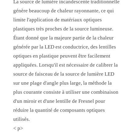
La source de lumière incandescente traditionnelle
génère beaucoup de chaleur rayonnante, ce qui
limite l'application de matériaux optiques
plastiques très proches de la source lumineuse.
Étant donné que la majeure partie de la chaleur
générée par la LED est conductrice, des lentilles
optiques en plastique peuvent être facilement
appliquées. Lorsqu'il est nécessaire de calibrer la
source de faisceau de la source de lumière LED
sur une plage d'angle plus large, la méthode la
plus courante consiste à utiliser une combinaison
d'un miroir et d'une lentille de Fresnel pour
réduire la quantité de composants optiques
utilisés.
< p>