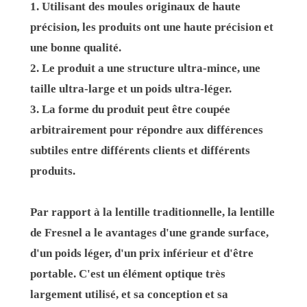
1. Utilisant des moules originaux de haute
précision, les produits ont une haute précision et
une bonne qualité.
2. Le produit a une structure ultra-mince, une
taille ultra-large et un poids ultra-léger.
3. La forme du produit peut être coupée
arbitrairement pour répondre aux différences
subtiles entre différents clients et différents
produits.
Par rapport à la lentille traditionnelle, la lentille
de Fresnel a le avantages d'une grande surface,
d'un poids léger, d'un prix inférieur et d'être
portable. C'est un élément optique très
largement utilisé, et sa conception et sa