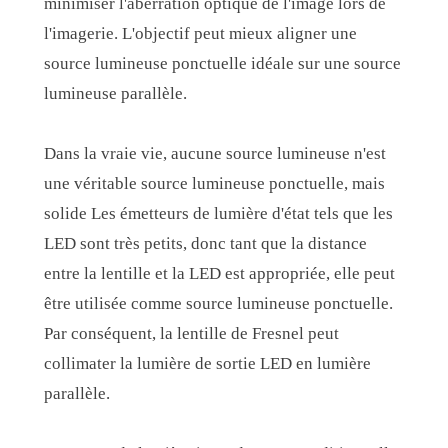
minimiser l'aberration optique de l'image lors de
l'imagerie. L'objectif peut mieux aligner une
source lumineuse ponctuelle idéale sur une source
lumineuse parallèle.
Dans la vraie vie, aucune source lumineuse n'est
une véritable source lumineuse ponctuelle, mais
solide Les émetteurs de lumière d'état tels que les
LED sont très petits, donc tant que la distance
entre la lentille et la LED est appropriée, elle peut
être utilisée comme source lumineuse ponctuelle.
Par conséquent, la lentille de Fresnel peut
collimater la lumière de sortie LED en lumière
parallèle.