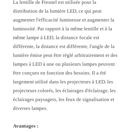
La lentille de Fresnel est utilisée pour la
distribution de la lumière LED, ce qui peut
augmenter l'efficacité lumineuse et augmenter la
luminosité. Par rapport à la même lentille et à la
même lampe à LED, la distance focale est
différente, la distance est différente, l'angle de la
lumière émise peut être réglé arbitrairement et des
lampes à LED à une ou plusieurs lampes peuvent
être conçues en fonction des besoins. Il a été
largement utilisé dans les projecteurs à LED, les
projecteurs colorés, les éclairages d'éclairage, les
éclairages paysagers, les feux de signalisation et
diverses lampes.
Avantages :