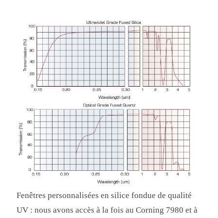
Fenêtres personnalisées en silice fondue de qualité
UV : nous avons accès à la fois au Corning 7980 et à