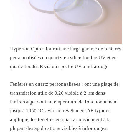
Hyperion Optics fournit une large gamme de fenêtres
personnalisées en quartz, en silice fondue UV et en
quartz fondu IR via un spectre UV à infrarouge.
Fenêtres en quartz personnalisées : ont une plage de
transmission utile de 0,26 visible à 2 µm dans
l'infrarouge, dont la température de fonctionnement
jusqu'à 1050 °C, avec un revêtement AR typique
appliqué, les fenêtres en quartz conviennent à la
plupart des applications visibles à infrarouges.