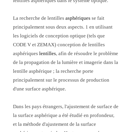
lentilles asphériques dans le système optique.
La recherche de lentilles
asphériques
se fait
principalement sous deux aspects. 1 en utilisant
les logiciels de conception optique (tels que
CODE V et ZEMAX) conception de lentilles
asphériques
lentilles
, afin de résoudre le problème
de la propagation de la lumière et imagerie dans la
lentille asphérique ; la recherche porte
principalement sur le processus de production
d'une surface asphérique.
Dans les pays étrangers, l'ajustement de surface de
la surface asphérique a été étudié en profondeur,
et la méthode d'ajustement de la surface