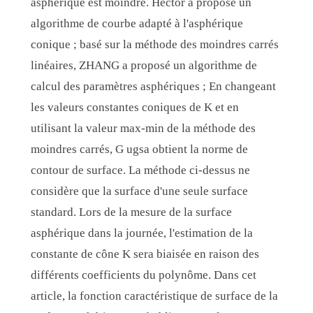
asphérique est moindre. Hector a proposé un
algorithme de courbe adapté à l'asphérique
conique ; basé sur la méthode des moindres carrés
linéaires, ZHANG a proposé un algorithme de
calcul des paramètres asphériques ; En changeant
les valeurs constantes coniques de K et en
utilisant la valeur max-min de la méthode des
moindres carrés, G ugsa obtient la norme de
contour de surface. La méthode ci-dessus ne
considère que la surface d'une seule surface
standard. Lors de la mesure de la surface
asphérique dans la journée, l'estimation de la
constante de cône K sera biaisée en raison des
différents coefficients du polynôme. Dans cet
article, la fonction caractéristique de surface de la