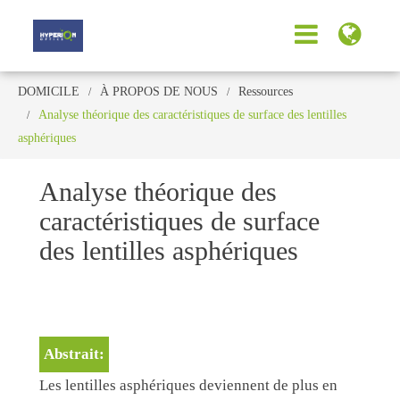
DOMICILE
À PROPOS DE NOUS
Ressources
Analyse théorique des caractéristiques de surface des lentilles
asphériques
Analyse théorique des
caractéristiques de surface
des lentilles asphériques
Abstrait:
Les lentilles asphériques deviennent de plus en