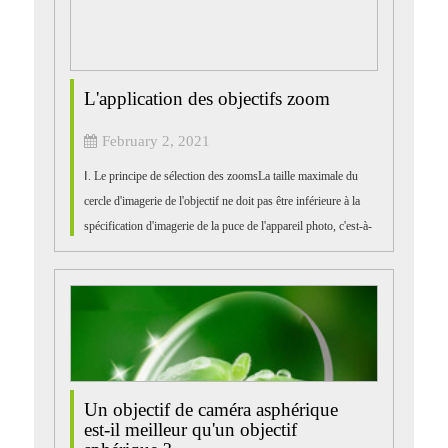
L'application des objectifs zoom
February 2, 2021
Ⅰ. Le principe de sélection des zoomsLa taille maximale du
cercle d'imagerie de l'objectif ne doit pas être inférieure à la
spécification d'imagerie de la puce de l'appareil photo, c'est-à-
dire que l'objectif 1/2 peut être utilisé avec...
Un objectif de caméra asphérique
est-il meilleur qu'un objectif