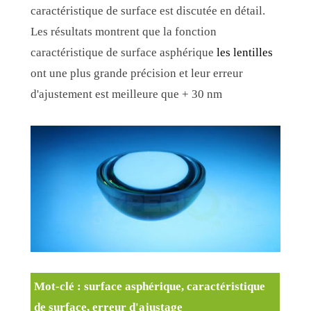
caractéristique de surface est discutée en détail.
Les résultats montrent que la fonction
caractéristique de surface asphérique
les lentilles
ont une plus grande précision et leur erreur
d'ajustement est meilleure que + 30 nm
Mot-clé : surface asphérique, caractéristique
de surface, erreur d'ajustage