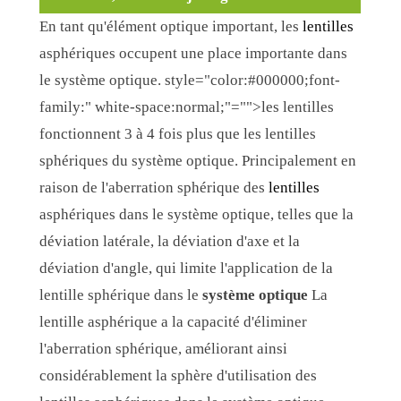
En tant qu'élément optique important, les
lentilles
asphériques occupent une place importante dans
le système optique. style="color:#000000;font-
family:" white-space:normal;"="">les lentilles
fonctionnent 3 à 4 fois plus que les lentilles
sphériques du système optique. Principalement en
raison de l'aberration sphérique des
lentilles
asphériques dans le système optique, telles que la
déviation latérale, la déviation d'axe et la
déviation d'angle, qui limite l'application de la
lentille sphérique dans le
système optique
La
lentille asphérique a la capacité d'éliminer
l'aberration sphérique, améliorant ainsi
considérablement la sphère d'utilisation des