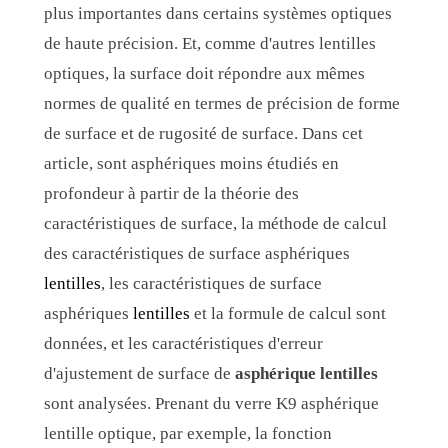
plus importantes dans certains systèmes optiques
de haute précision. Et, comme d'autres lentilles
optiques, la surface doit répondre aux mêmes
normes de qualité en termes de précision de forme
de surface et de rugosité de surface. Dans cet
article, sont asphériques moins étudiés en
profondeur à partir de la théorie des
caractéristiques de surface, la méthode de calcul
des caractéristiques de surface asphériques
lentilles
, les caractéristiques de surface
asphériques
lentilles
et la formule de calcul sont
données, et les caractéristiques d'erreur
d'ajustement de surface de
asphérique
lentilles
sont analysées. Prenant du verre K9 asphérique
lentille optique, par exemple, la fonction