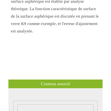
surface asphérique est établie par analyse
théorique. La fonction caractéristique de surface
de la surface asphérique est discutée en prenant le
verre K9 comme exemple, et l'erreur d'ajustement
est analysée.
Contenu associé