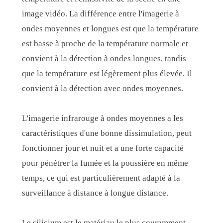
image vidéo. La différence entre l'imagerie à
ondes moyennes et longues est que la température
est basse à proche de la température normale et
convient à la détection à ondes longues, tandis
que la température est légèrement plus élevée. Il
convient à la détection avec ondes moyennes.
L'imagerie infrarouge à ondes moyennes a les
caractéristiques d'une bonne dissimulation, peut
fonctionner jour et nuit et a une forte capacité
pour pénétrer la fumée et la poussière en même
temps, ce qui est particulièrement adapté à la
surveillance à distance à longue distance.
Le silicium est le matériau le plus couramment