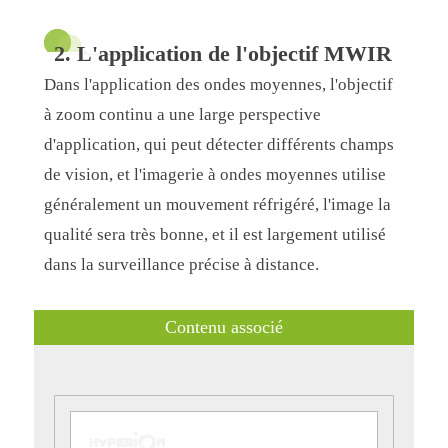
2. L'application de l'objectif MWIR
Dans l'application des ondes moyennes, l'objectif
à zoom continu a une large perspective
d'application, qui peut détecter différents champs
de vision, et l'imagerie à ondes moyennes utilise
généralement un mouvement réfrigéré, l'image la
qualité sera très bonne, et il est largement utilisé
dans la surveillance précise à distance.
Contenu associé