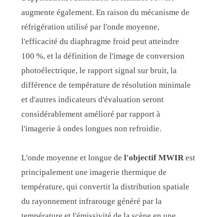
augmente également. En raison du mécanisme de
réfrigération utilisé par l'onde moyenne,
l'efficacité du diaphragme froid peut atteindre
100 %, et la définition de l'image de conversion
photoélectrique, le rapport signal sur bruit, la
différence de température de résolution minimale
et d'autres indicateurs d'évaluation seront
considérablement amélioré par rapport à
l'imagerie à ondes longues non refroidie.
L'onde moyenne et longue de
l'objectif MWIR
est
principalement une imagerie thermique de
température, qui convertit la distribution spatiale
du rayonnement infrarouge généré par la
température et l'émissivité de la scène en une