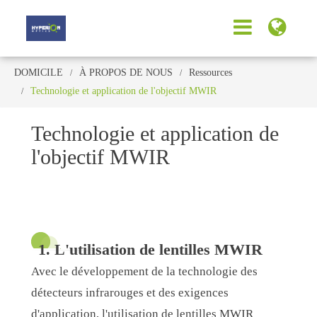
DOMICILE
À PROPOS DE NOUS
Ressources
Technologie et application de l'objectif MWIR
Technologie et application de
l'objectif MWIR
1. L'utilisation de lentilles MWIR
Avec le développement de la technologie des
détecteurs infrarouges et des exigences
d'application, l'utilisation de lentilles MWIR