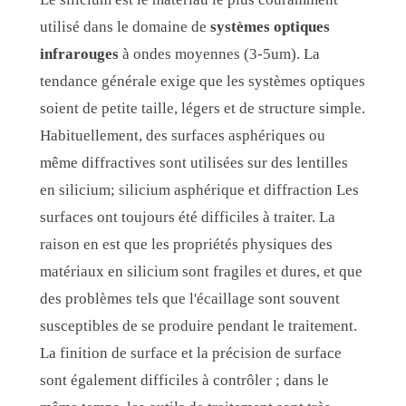
utilisé dans le domaine de
systèmes optiques
infrarouges
à ondes moyennes (3-5um). La
tendance générale exige que les systèmes optiques
soient de petite taille, légers et de structure simple.
Habituellement, des surfaces asphériques ou
même diffractives sont utilisées sur des lentilles
en silicium; silicium asphérique et diffraction Les
surfaces ont toujours été difficiles à traiter. La
raison en est que les propriétés physiques des
matériaux en silicium sont fragiles et dures, et que
des problèmes tels que l'écaillage sont souvent
susceptibles de se produire pendant le traitement.
La finition de surface et la précision de surface
sont également difficiles à contrôler ; dans le