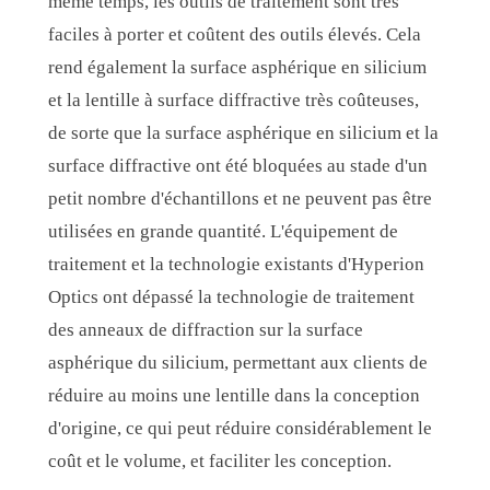
même temps, les outils de traitement sont très
faciles à porter et coûtent des outils élevés. Cela
rend également la surface asphérique en silicium
et la lentille à surface diffractive très coûteuses,
de sorte que la surface asphérique en silicium et la
surface diffractive ont été bloquées au stade d'un
petit nombre d'échantillons et ne peuvent pas être
utilisées en grande quantité. L'équipement de
traitement et la technologie existants d'Hyperion
Optics ont dépassé la technologie de traitement
des anneaux de diffraction sur la surface
asphérique du silicium, permettant aux clients de
réduire au moins une lentille dans la conception
d'origine, ce qui peut réduire considérablement le
coût et le volume, et faciliter les conception.