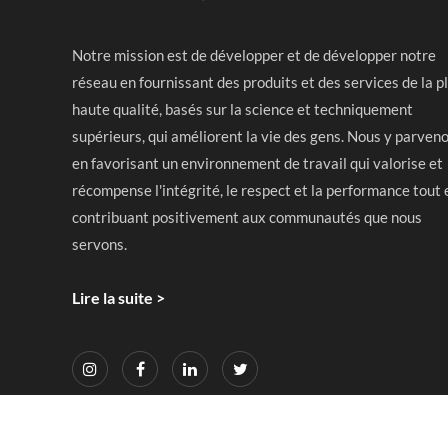
Notre mission est de développer et de développer notre
réseau en fournissant des produits et des services de la p
haute qualité, basés sur la science et techniquement
supérieurs, qui améliorent la vie des gens. Nous y parven
en favorisant un environnement de travail qui valorise et
récompense l'intégrité, le respect et la performance tout 
contribuant positivement aux communautés que nous
servons.
Lire la suite >