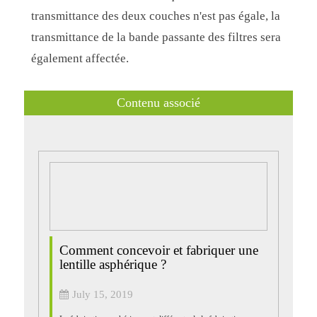
transmittance des deux couches n'est pas égale, la
transmittance de la bande passante des filtres sera
également affectée.
Contenu associé
Comment concevoir et fabriquer une
lentille asphérique ?
July 15, 2019