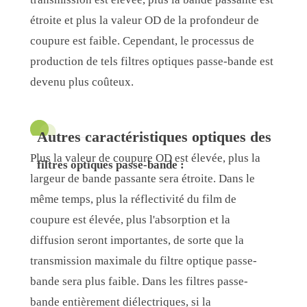
étroite et plus la valeur OD de la profondeur de
coupure est faible. Cependant, le processus de
production de tels filtres optiques passe-bande est
devenu plus coûteux.
Autres caractéristiques optiques des
Plus la valeur de coupure OD est élevée, plus la
filtres optiques passe-bande :
largeur de bande passante sera étroite. Dans le
même temps, plus la réflectivité du film de
coupure est élevée, plus l'absorption et la
diffusion seront importantes, de sorte que la
transmission maximale du filtre optique passe-
bande sera plus faible. Dans les filtres passe-
bande entièrement diélectriques, si la