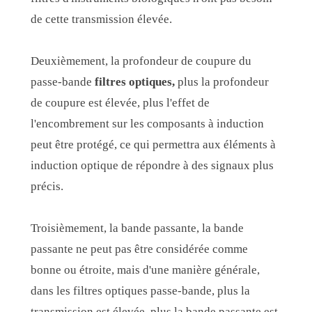
de cette transmission élevée.
Deuxièmement, la profondeur de coupure du
passe-bande
filtres optiques
,
plus la profondeur
de coupure est élevée, plus l'effet de
l'encombrement sur les composants à induction
peut être protégé, ce qui permettra aux éléments à
induction optique de répondre à des signaux plus
précis.
Troisièmement, la bande passante, la bande
passante ne peut pas être considérée comme
bonne ou étroite, mais d'une manière générale,
dans les filtres optiques passe-bande, plus la
transmission est élevée, plus la bande passante est